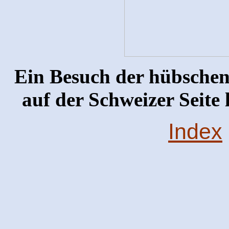
Ein Besuch der hübsche
auf der Schweizer Seite 
Index