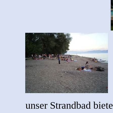
unser Strandbad biete