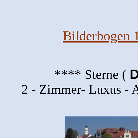
Bilderbogen 
**** Sterne (
2 - Zimmer- Luxus -