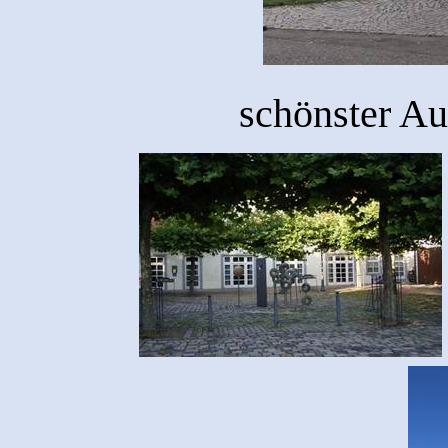
schönster Au