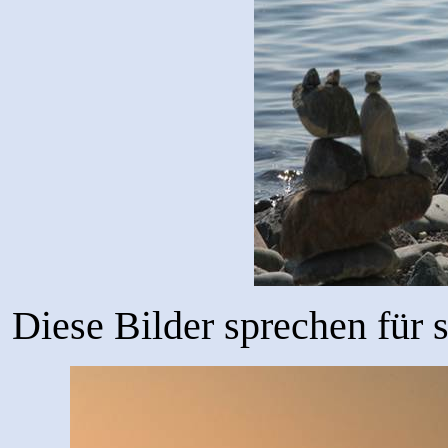
Diese Bilder sprechen für