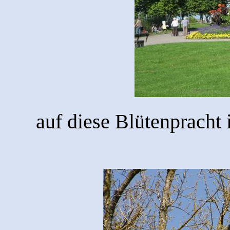
auf diese Blütenpracht 