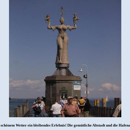
schönem Wetter ein bleibendes Erlebnis! Die gemütliche Altstadt und die Hafen