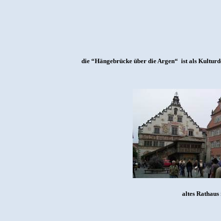
die “Hängebrücke über die Argen“
ist als Kultu
altes Rathaus