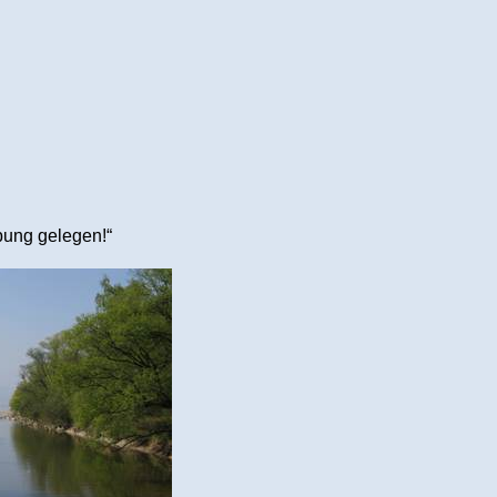
ng gelegen!“