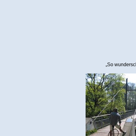
„So wundersc