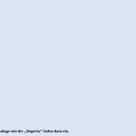
anlage mit der „Imperia“ laden dazu ein.