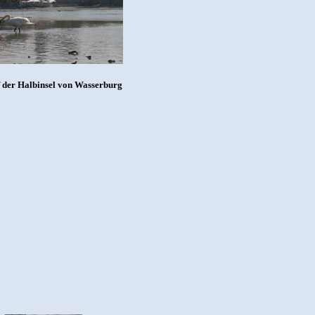
f der Halbinsel von Wasserburg