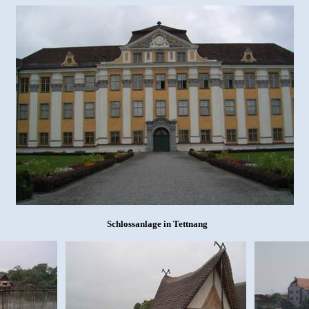
Schlossanlage in Tettnang