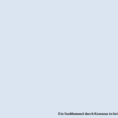
Ein Stadtbummel durch Konstanz ist bei 